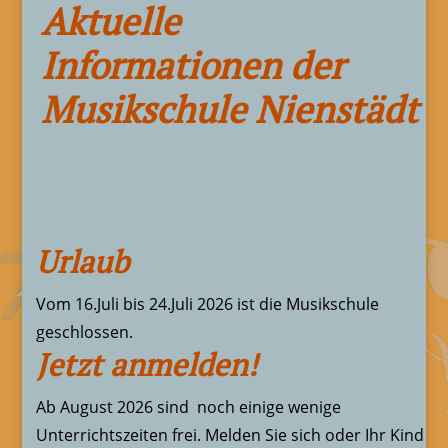
Aktuelle
Informationen der
Musikschule Nienstädt
Urlaub
Vom 16.Juli bis 24.Juli 2026 ist die Musikschule
geschlossen.
Jetzt anmelden!
Ab August 2026 sind noch einige wenige
Unterrichtszeiten frei. Melden Sie sich oder Ihr Kind