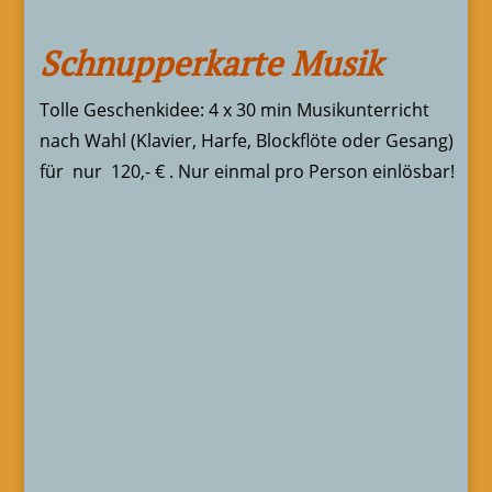
Schnupperkarte Musik
Tolle Geschenkidee: 4 x 30 min Musikunterricht
nach Wahl (Klavier, Harfe, Blockflöte oder Gesang)
für nur 120,- € . Nur einmal pro Person einlösbar!