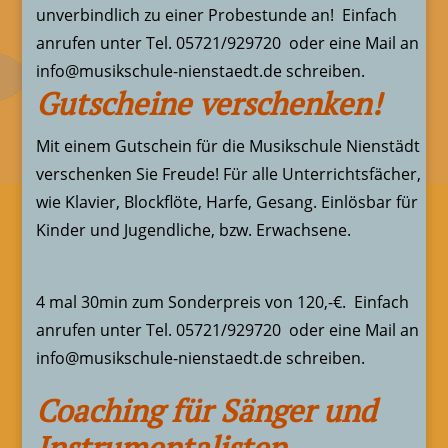
unverbindlich zu einer Probestunde an! Einfach
anrufen unter Tel. 05721/929720 oder eine Mail an
info@musikschule-nienstaedt.de schreiben.
Gutscheine verschenken!
Mit einem Gutschein für die Musikschule Nienstädt
verschenken Sie Freude! Für alle Unterrichtsfächer,
wie Klavier, Blockflöte, Harfe, Gesang. Einlösbar für
Kinder und Jugendliche, bzw. Erwachsene.
4 mal 30min zum Sonderpreis von 120,-€. Einfach
anrufen unter Tel. 05721/929720 oder eine Mail an
info@musikschule-nienstaedt.de schreiben.
Coaching für Sänger und
Instrumentalisten