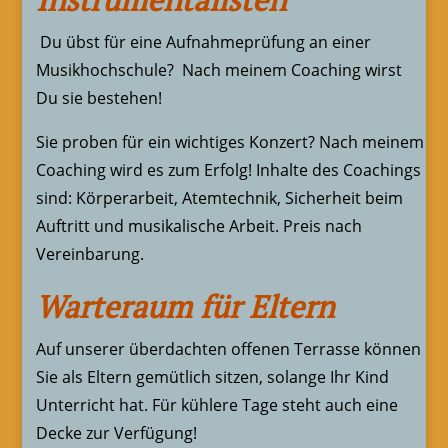
Du übst für eine Aufnahmeprüfung an einer
Musikhochschule? Nach meinem Coaching wirst
Du sie bestehen!
Sie proben für ein wichtiges Konzert? Nach meinem
Coaching wird es zum Erfolg! Inhalte des Coachings
sind: Körperarbeit, Atemtechnik, Sicherheit beim
Auftritt und musikalische Arbeit. Preis nach
Vereinbarung.
Warteraum für Eltern
Auf unserer überdachten offenen Terrasse können
Sie als Eltern gemütlich sitzen, solange Ihr Kind
Unterricht hat. Für kühlere Tage steht auch eine
Decke zur Verfügung!