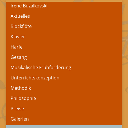
Irene Buzalkovski
Aktuelles
Blockflöte
Klavier
Harfe
Gesang
Musikalische Frühförderung
Unterrichtskonzeption
Methodik
Philosophie
Preise
Galerien