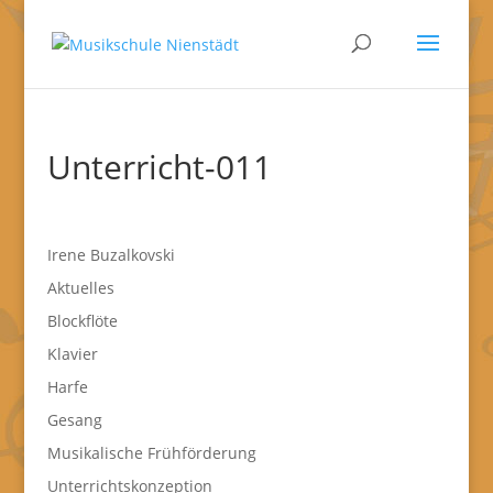
Unterricht-011
Irene Buzalkovski
Aktuelles
Blockflöte
Klavier
Harfe
Gesang
Musikalische Frühförderung
Unterrichtskonzeption