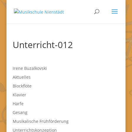
Unterricht-012
Irene Buzalkovski
Aktuelles
Blockflöte
Klavier
Harfe
Gesang
Musikalische Frühförderung
Unterrichtskonzeption