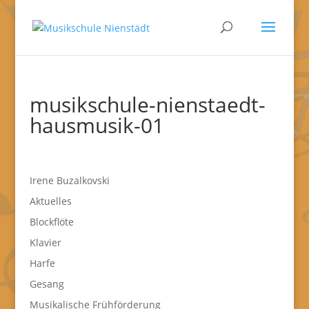
musikschule-nienstaedt-
hausmusik-01
Irene Buzalkovski
Aktuelles
Blockflöte
Klavier
Harfe
Gesang
Musikalische Frühförderung